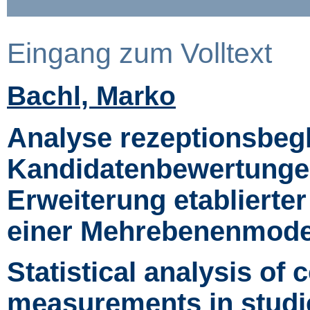
Eingang zum Volltext
Bachl, Marko
Analyse rezeptionsbeg
Kandidatenbewertungen
Erweiterung etablierte
einer Mehrebenenmode
Statistical analysis of
measurements in studie