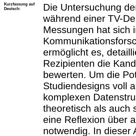
Kurzfassung auf
Die Untersuchung de
Deutsch:
während einer TV-De
Messungen hat sich in
Kommunikationsforsch
ermöglicht es, detaill
Rezipienten die Kand
bewerten. Um die Po
Studiendesigns voll 
komplexen Datenstru
theoretisch als auch s
eine Reflexion über
notwendig. In dieser