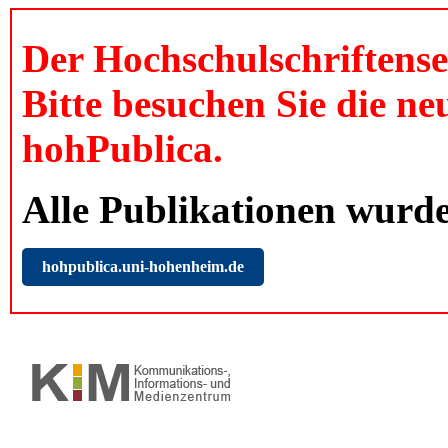
Der Hochschulschriftense
Bitte besuchen Sie die n
hohPublica.
Alle Publikationen wurde
hohpublica.uni-hohenheim.de