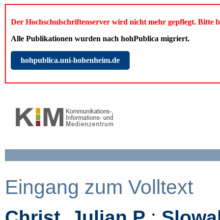
Der Hochschulschriftenserver wird nicht mehr gepflegt. Bitte 
Alle Publikationen wurden nach hohPublica migriert.
hohpublica.uni-hohenheim.de
Eingang zum Volltext
Christ, Julian P
;
Slowak