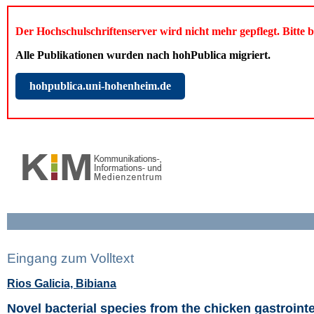
Der Hochschulschriftenserver wird nicht mehr gepflegt. Bitte 
Alle Publikationen wurden nach hohPublica migriert.
hohpublica.uni-hohenheim.de
Eingang zum Volltext
Rios Galicia, Bibiana
Novel bacterial species from the chicken gastrointes