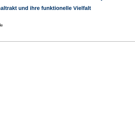
trakt und ihre funktionelle Vielfalt
de