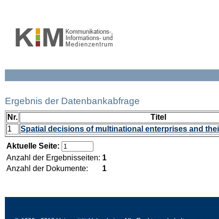
Ergebnis der Datenbankabfrage
Nr.
Titel
1
Spatial decisions of multinational enterprises and their
Aktuelle Seite:
Anzahl der Ergebnisseiten:
1
Anzahl der Dokumente:
1